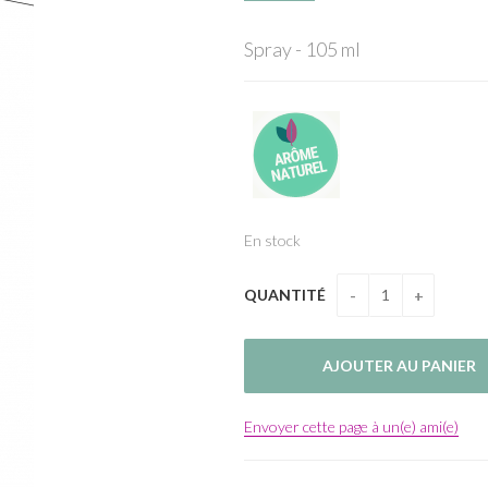
Spray - 105 ml
En stock
QUANTITÉ
Envoyer cette page à un(e) ami(e)