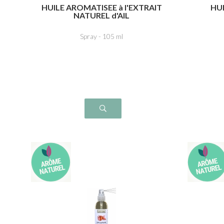
HUILE AROMATISEE à l'EXTRAIT
HU
NATUREL d'AIL
Spray - 105 ml