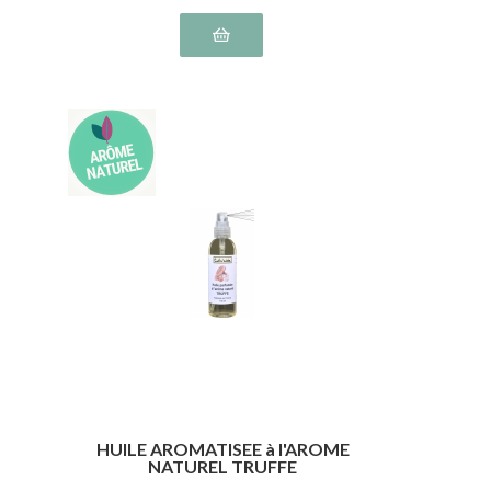
HUILE AROMATISEE à l'AROME
NATUREL TRUFFE