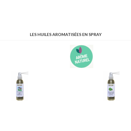
LES HUILES AROMATISÉES EN SPRAY