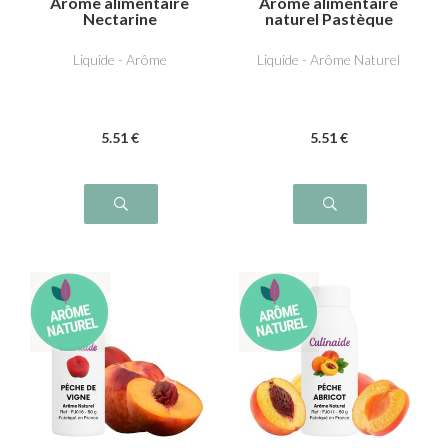
Arôme alimentaire
Arôme alimentaire
Nectarine
naturel Pastèque
Liquide - Arôme
Liquide - Arôme Naturel
5
.51
€
5
.51
€