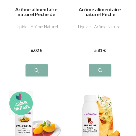
Arôme alimentaire
Arôme alimentaire
naturel Pêche de
naturel Pêche
vigne
Abricot
Liquide - Arôme Naturel
Liquide - Arôme Naturel
6
.02
€
5
.81
€