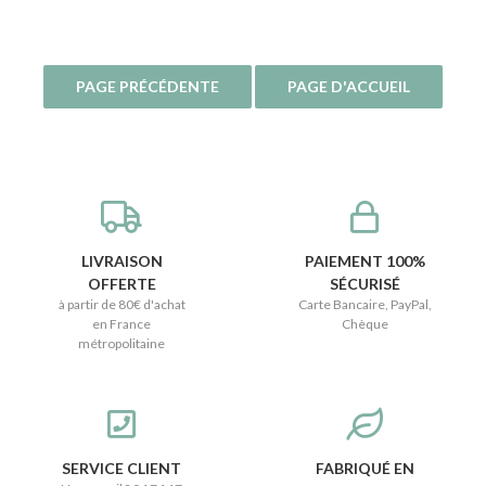
LIVRAISON
PAIEMENT 100%
OFFERTE
SÉCURISÉ
à partir de 80€ d'achat
Carte Bancaire, PayPal,
en France
Chèque
métropolitaine
SERVICE CLIENT
FABRIQUÉ EN