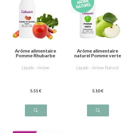
Arôme alimentaire
Arôme alimentaire
Pomme Rhubarbe
naturel Pomme verte
Liquide - Arôme
Liquide - Arôme Naturel
5
.51
€
5
.10
€