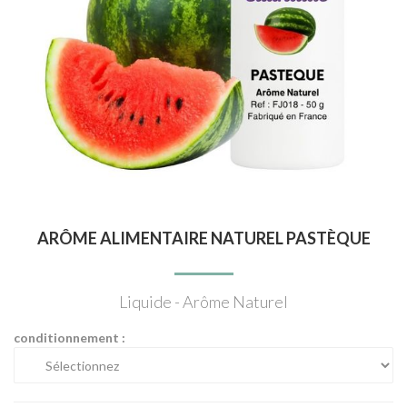
ARÔME ALIMENTAIRE NATUREL PASTÈQUE
Liquide - Arôme Naturel
conditionnement :