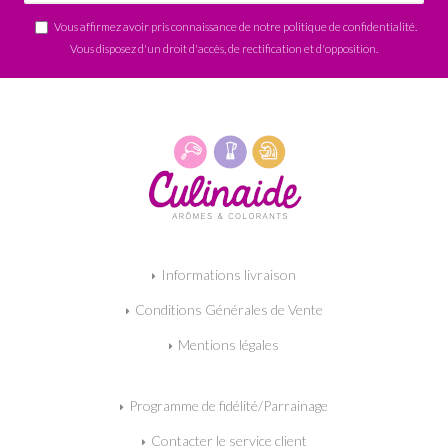
Vous affirmez avoir pris connaissance de notre
politique de confidentialité
.
Vous disposez d'un droit d'accès, de rectification et d'opposition.
Informations livraison
Conditions Générales de Vente
Mentions légales
Programme de fidélité/Parrainage
Contacter le service client