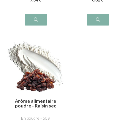
Arôme alimentaire
poudre - Raisin sec
En poudre - 50 g