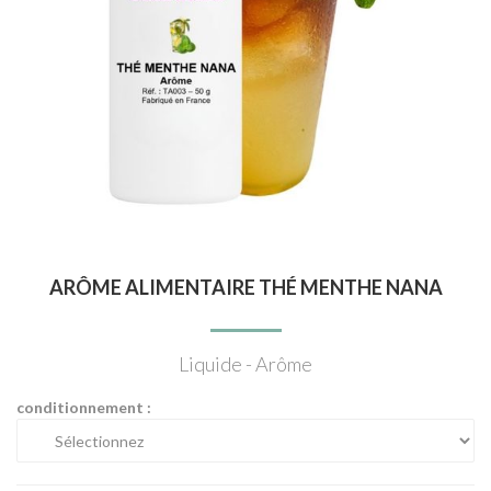
ARÔME ALIMENTAIRE THÉ MENTHE NANA
Liquide - Arôme
conditionnement :