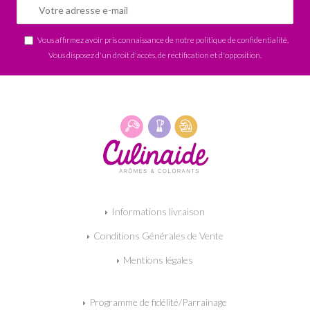
Vous affirmez avoir pris connaissance de notre
politique de confidentialité
.
Vous disposez d'un droit d'accès, de rectification et d'opposition.
Informations livraison
Conditions Générales de Vente
Mentions légales
Programme de fidélité/Parrainage