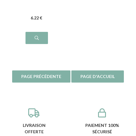
6
.22
€
LIVRAISON
PAIEMENT 100%
OFFERTE
SÉCURISÉ