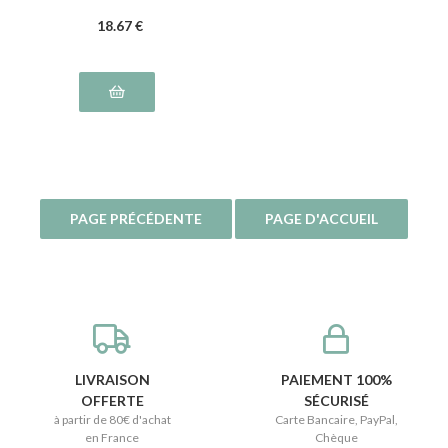
18
.67
€
LIVRAISON
PAIEMENT 100%
OFFERTE
SÉCURISÉ
à partir de 80€ d'achat
Carte Bancaire, PayPal,
en France
Chèque