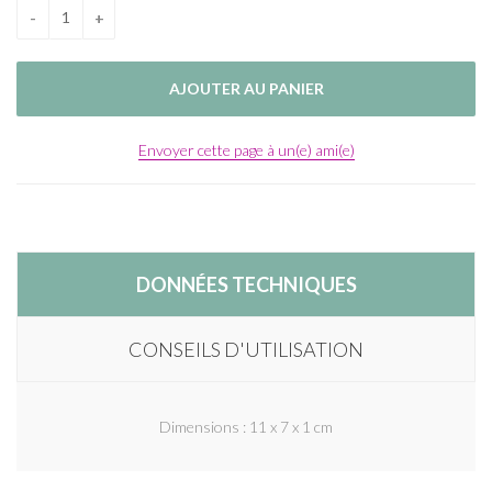
Envoyer cette page à un(e) ami(e)
DONNÉES TECHNIQUES
CONSEILS D'UTILISATION
Dimensions : 11 x 7 x 1 cm