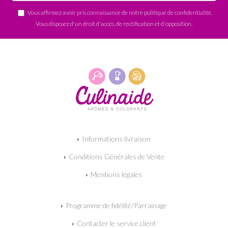
Vous affirmez avoir pris connaissance de notre
politique de confidentialité
.
Vous disposez d'un droit d'accès, de rectification et d'opposition.
Informations livraison
Conditions Générales de Vente
Mentions légales
Programme de fidélité/Parrainage
Contacter le service client