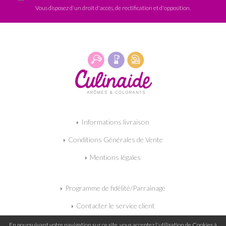
Vous disposez d'un droit d'accès, de rectification et d'opposition.
Informations livraison
Conditions Générales de Vente
Mentions légales
Programme de fidélité/Parrainage
Contacter le service client
Mon panier
En poursuivant votre navigation sur ce site, vous acceptez l'utilisation de Cookies à