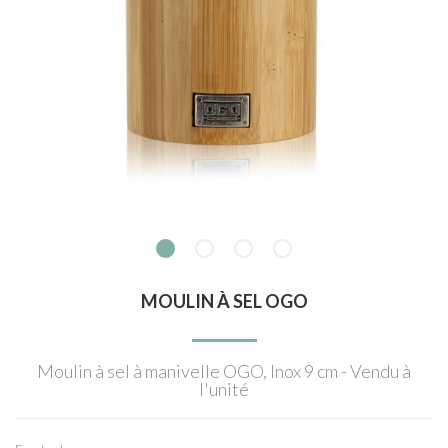
MOULIN À SEL OGO
Moulin à sel à manivelle OGO, Inox 9 cm - Vendu à
l'unité