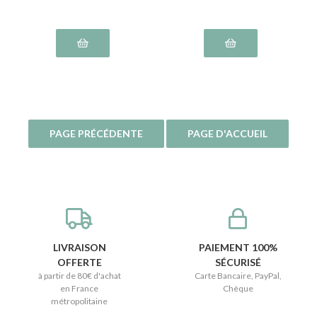
LIVRAISON
PAIEMENT 100%
OFFERTE
SÉCURISÉ
à partir de 80€ d'achat
Carte Bancaire, PayPal,
en France
Chèque
métropolitaine