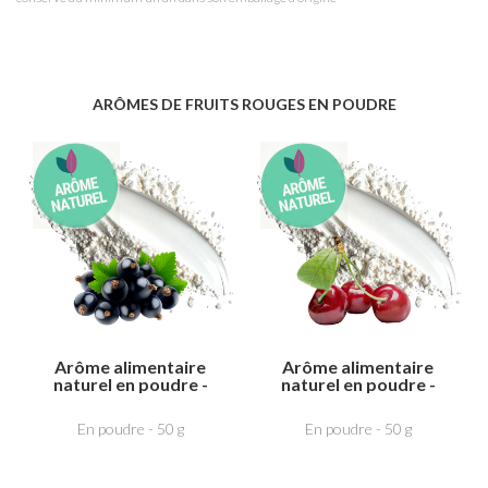
ARÔMES DE FRUITS ROUGES EN POUDRE
Arôme alimentaire
Arôme alimentaire
naturel en poudre -
naturel en poudre -
Cassis
CERISE
En poudre - 50 g
En poudre - 50 g