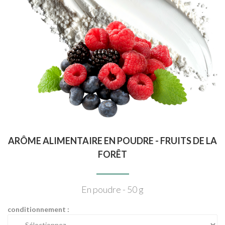
ARÔME ALIMENTAIRE EN POUDRE - FRUITS DE LA
FORÊT
En poudre - 50 g
conditionnement :