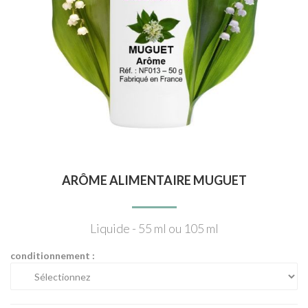
ARÔME ALIMENTAIRE MUGUET
Liquide - 55 ml ou 105 ml
conditionnement :