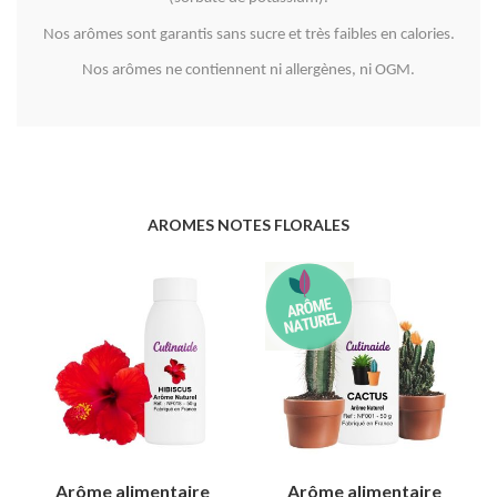
Nos arômes sont garantis sans sucre et très faibles en calories.
Nos arômes ne contiennent ni allergènes, ni OGM.
AROMES NOTES FLORALES
Arôme alimentaire
Arôme alimentaire