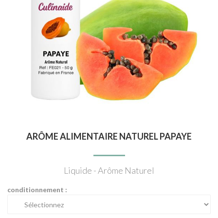
ARÔME ALIMENTAIRE NATUREL PAPAYE
Liquide - Arôme Naturel
conditionnement :