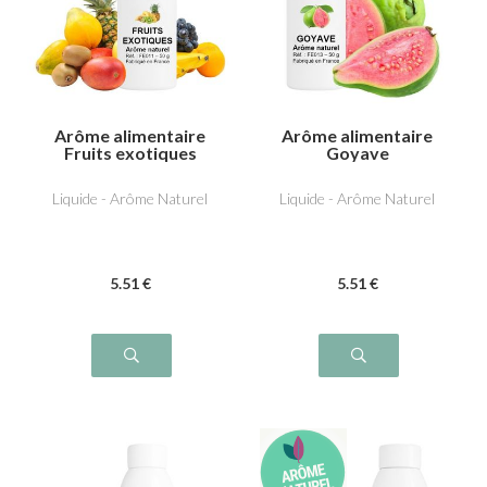
Arôme alimentaire
Arôme alimentaire
Fruits exotiques
Goyave
Liquide - Arôme Naturel
Liquide - Arôme Naturel
5
.51
€
5
.51
€