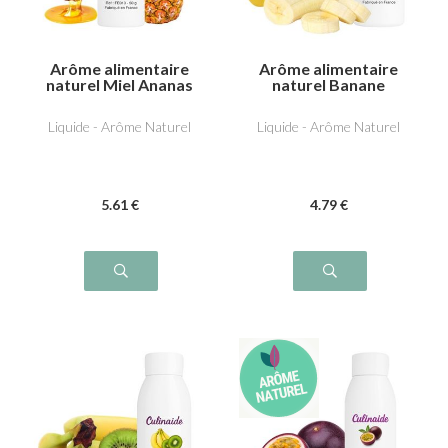
Arôme alimentaire
Arôme alimentaire
naturel Miel Ananas
naturel Banane
Liquide - Arôme Naturel
Liquide - Arôme Naturel
5
.61
€
4
.79
€