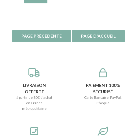
LIVRAISON
PAIEMENT 100%
OFFERTE
SÉCURISÉ
à partir de 80€ d'achat
Carte Bancaire, PayPal,
en France
Chèque
métropolitaine