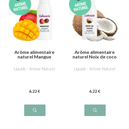
Arôme alimentaire
Arôme alimentaire
naturel Mangue
naturel Noix de coco
Liquide - Arôme Naturel
Liquide - Arôme Naturel
6
.22
€
6
.22
€