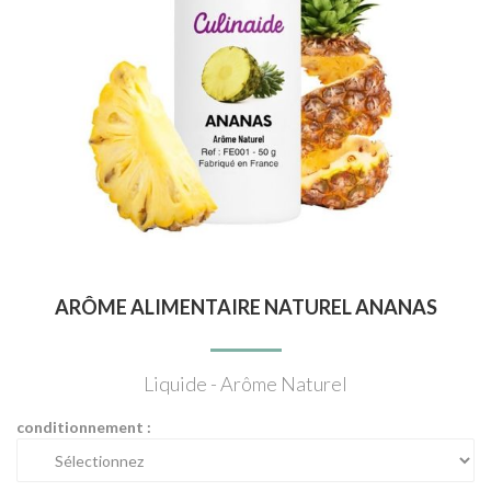
ARÔME ALIMENTAIRE NATUREL ANANAS
Liquide - Arôme Naturel
conditionnement :