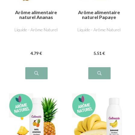
Arôme alimentaire
Arôme alimentaire
naturel Ananas
naturel Papaye
Liquide - Arôme Naturel
Liquide - Arôme Naturel
4
.79
€
5
.51
€