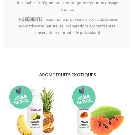
incassables intégrant un compte-goutte pour un dosage
facilité.
INGRÉDIENTS :
eau, mono propylène glycol, substances
aromatisantes naturelles, préparations aromatisantes,
conservateur (sorbate de potassium).
ARÔME FRUITS EXOTIQUES