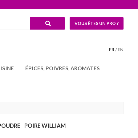
VOUS ÊTES UN PRO ?
FR
EN
ISINE
ÉPICES, POIVRES, AROMATES
POUDRE - POIRE WILLIAM