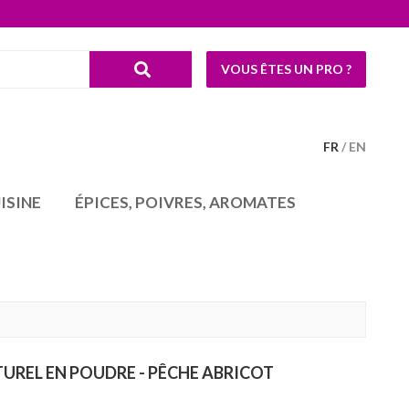
VOUS ÊTES UN PRO ?
FR
EN
ISINE
ÉPICES, POIVRES, AROMATES
UREL EN POUDRE - PÊCHE ABRICOT