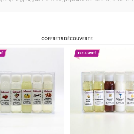
COFFRETS DÉCOUVERTE