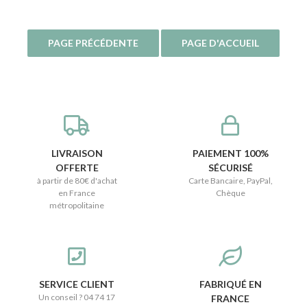
LIVRAISON
PAIEMENT 100%
OFFERTE
SÉCURISÉ
à partir de 80€ d'achat
Carte Bancaire, PayPal,
en France
Chèque
métropolitaine
SERVICE CLIENT
FABRIQUÉ EN
Un conseil ? 04 74 17
FRANCE