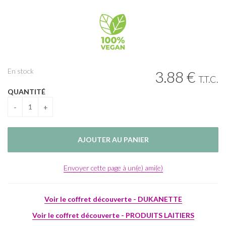
En stock
3
.88
€
T.T.C.
QUANTITÉ
Envoyer cette page à un(e) ami(e)
Voir le coffret découverte - DUKANETTE
Voir le coffret découverte - PRODUITS LAITIERS