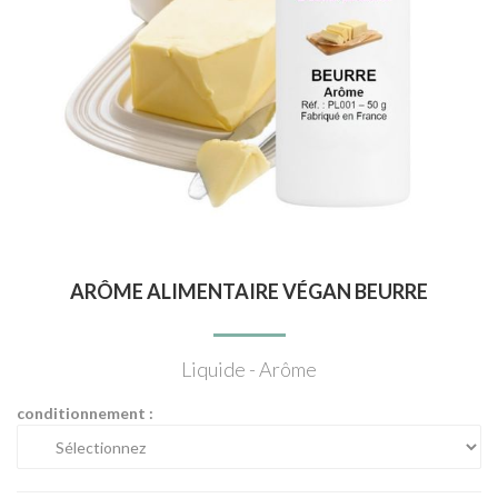
ARÔME ALIMENTAIRE VÉGAN BEURRE
Liquide - Arôme
conditionnement :