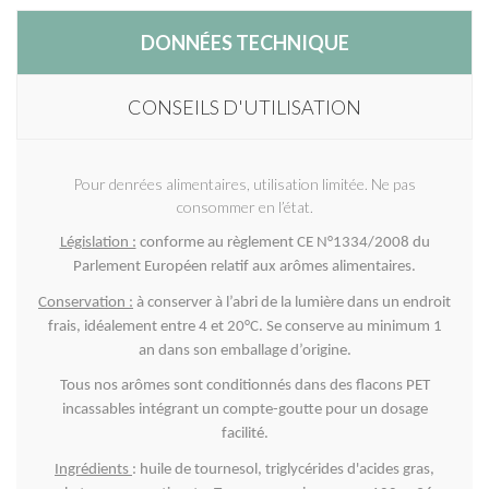
DONNÉES TECHNIQUE
CONSEILS D'UTILISATION
Pour denrées alimentaires, utilisation limitée. Ne pas
consommer en l’état.
Législation :
conforme au règlement CE N°1334/2008 du
Parlement Européen relatif aux arômes alimentaires.
Conservation :
à conserver à l’abri de la lumière dans un endroit
frais, idéalement entre 4 et 20°C. Se conserve au minimum 1
an dans son emballage d’origine.
Tous nos arômes sont conditionnés dans des flacons PET
incassables intégrant un compte-goutte pour un dosage
facilité.
Ingrédients
: huile de tournesol, triglycérides d'acides gras,