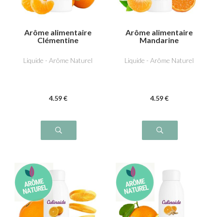
Arôme alimentaire
Arôme alimentaire
Clémentine
Mandarine
Liquide - Arôme Naturel
Liquide - Arôme Naturel
4
.59
€
4
.59
€