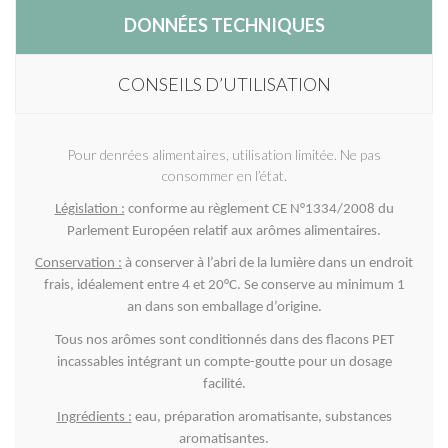
DONNÉES TECHNIQUES
CONSEILS D’UTILISATION
Pour denrées alimentaires, utilisation limitée. Ne pas
consommer en l’état.
Législation :
conforme au règlement CE N°1334/2008 du
Parlement Européen relatif aux arômes alimentaires.
Conservation :
à conserver à l’abri de la lumière dans un endroit
frais, idéalement entre 4 et 20°C. Se conserve au minimum 1
an dans son emballage d’origine.
Tous nos arômes sont conditionnés dans des flacons PET
incassables intégrant un compte-goutte pour un dosage
facilité.
Ingrédients :
eau, préparation aromatisante, substances
aromatisantes.