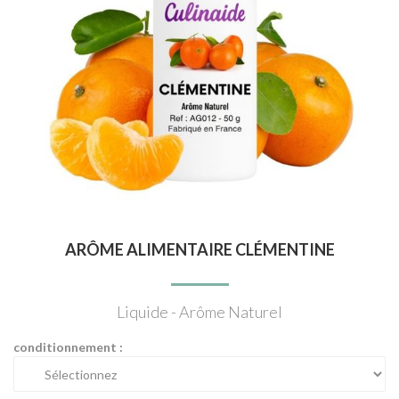
ARÔME ALIMENTAIRE CLÉMENTINE
Liquide - Arôme Naturel
conditionnement :