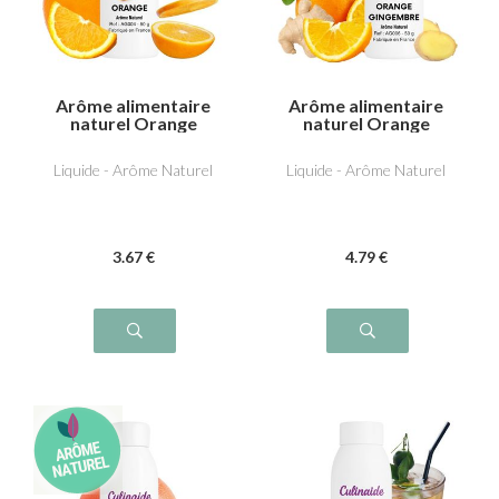
Arôme alimentaire
Arôme alimentaire
naturel Orange
naturel Orange
Gingembre
Liquide - Arôme Naturel
Liquide - Arôme Naturel
3
.67
€
4
.79
€