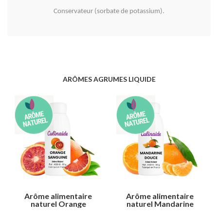
Conservateur (sorbate de potassium).
ARÔMES AGRUMES LIQUIDE
Arôme alimentaire
Arôme alimentaire
naturel Orange
naturel Mandarine
sanguine
douce