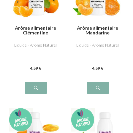
Arôme alimentaire
Arôme alimentaire
Clémentine
Mandarine
Liquide - Arôme Naturel
Liquide - Arôme Naturel
4
.59
€
4
.59
€