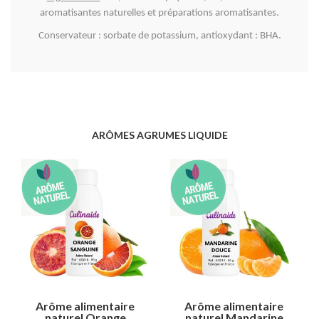
aromatisantes naturelles et préparations aromatisantes.
Conservateur : sorbate de potassium, antioxydant : BHA.
ARÔMES AGRUMES LIQUIDE
Arôme alimentaire
Arôme alimentaire
naturel Orange
naturel Mandarine