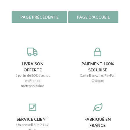
LIVRAISON
PAIEMENT 100%
OFFERTE
SÉCURISÉ
à partir de 80€ d'achat
Carte Bancaire, PayPal,
en France
Chèque
métropolitaine
SERVICE CLIENT
FABRIQUÉ EN
Un conseil ? 04 74 17
FRANCE
10 71