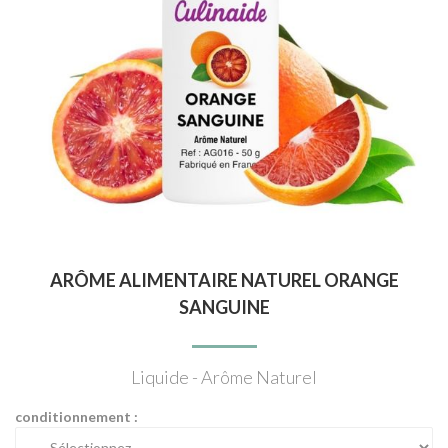
ARÔME ALIMENTAIRE NATUREL ORANGE
SANGUINE
Liquide - Arôme Naturel
conditionnement :