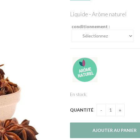
Liquide - Arôme naturel
conditionnement :
En stock
QUANTITÉ