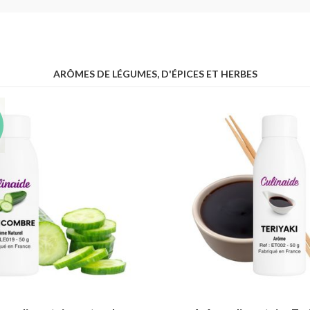
ARÔMES DE LÉGUMES, D'ÉPICES ET HERBES