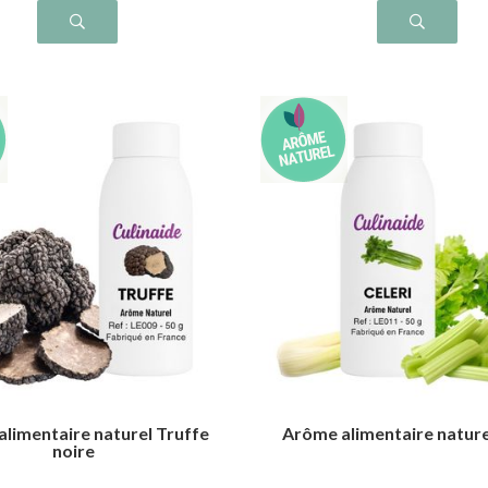
limentaire naturel Truffe
Arôme alimentaire nature
noire