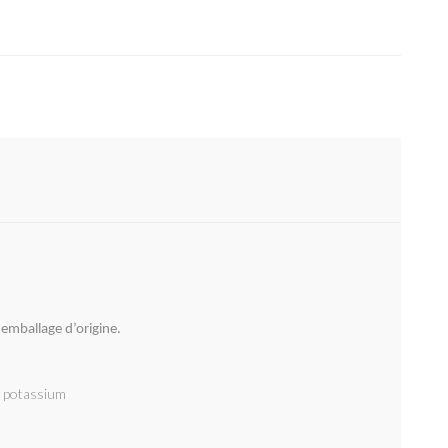
 emballage d’origine.
e potassium