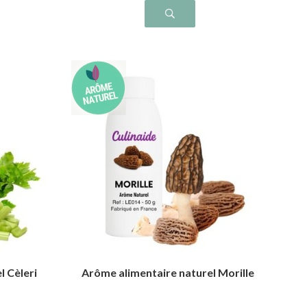
l Cèleri
Arôme alimentaire naturel Morille