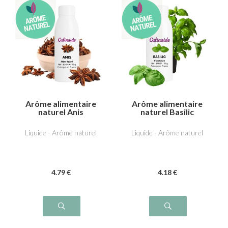
Arôme alimentaire
Arôme alimentaire
naturel Anis
naturel Basilic
Liquide - Arôme naturel
Liquide - Arôme naturel
4
.79
€
4
.18
€