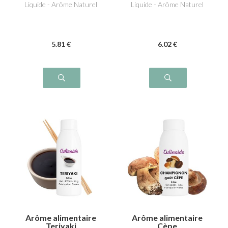
Liquide - Arôme Naturel
Liquide - Arôme Naturel
5
.81
€
6
.02
€
Arôme alimentaire
Arôme alimentaire
Teriyaki
Cèpe