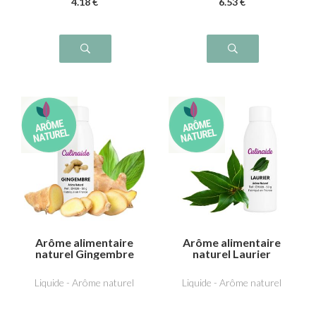
4
.18
€
6
.53
€
Arôme alimentaire
Arôme alimentaire
naturel Gingembre
naturel Laurier
Liquide - Arôme naturel
Liquide - Arôme naturel