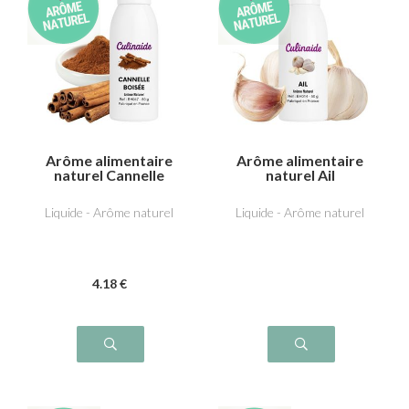
Arôme alimentaire
Arôme alimentaire
naturel Cannelle
naturel Ail
boisée
Liquide - Arôme naturel
Liquide - Arôme naturel
4
.18
€