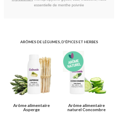
essentielle de menthe poivrée
ARÔMES DE LÉGUMES, D'ÉPICES ET HERBES
Arôme alimentaire
Arôme alimentaire
Asperge
naturel Concombre