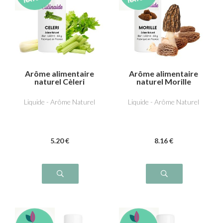
Arôme alimentaire
Arôme alimentaire
naturel Cèleri
naturel Morille
Liquide - Arôme Naturel
Liquide - Arôme Naturel
5
.20
€
8
.16
€