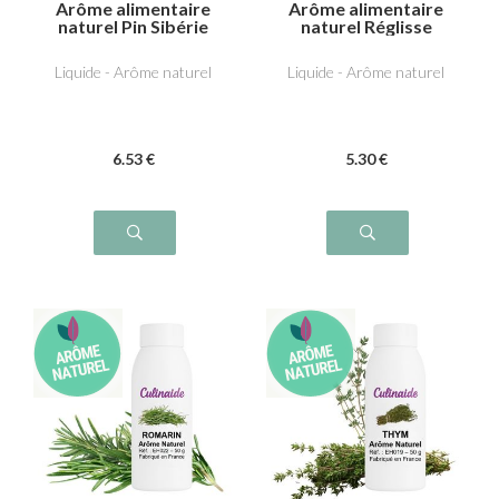
Arôme alimentaire
Arôme alimentaire
naturel Pin Sibérie
naturel Réglisse
Liquide - Arôme naturel
Liquide - Arôme naturel
6
.53
€
5
.30
€