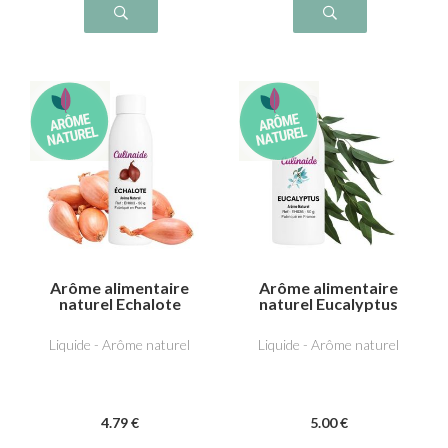
Arôme alimentaire
Arôme alimentaire
naturel Echalote
naturel Eucalyptus
Liquide - Arôme naturel
Liquide - Arôme naturel
4
.79
€
5
.00
€