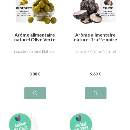
Arôme alimentaire
Arôme alimentaire
naturel Olive Verte
naturel Truffe noire
Liquide - Arôme Naturel
Liquide - Arôme Naturel
3
.88
€
9
.69
€