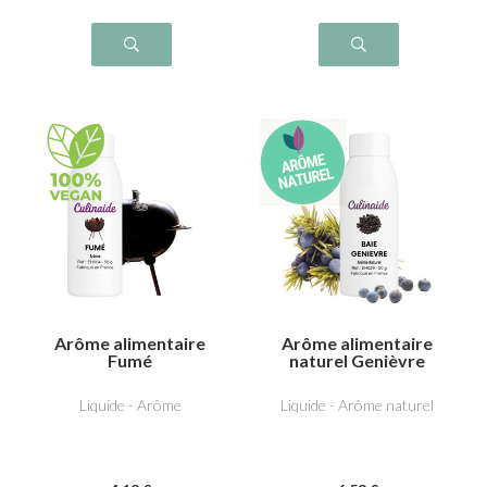
Arôme alimentaire
Arôme alimentaire
Fumé
naturel Genièvre
Liquide - Arôme
Liquide - Arôme naturel