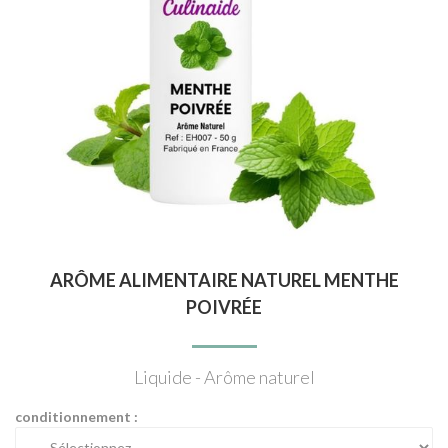
ARÔME ALIMENTAIRE NATUREL MENTHE
POIVRÉE
Liquide - Arôme naturel
conditionnement :