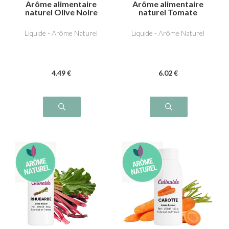
Arôme alimentaire
Arôme alimentaire
naturel Olive Noire
naturel Tomate
Verte
Liquide - Arôme Naturel
Liquide - Arôme Naturel
4
.49
€
6
.02
€