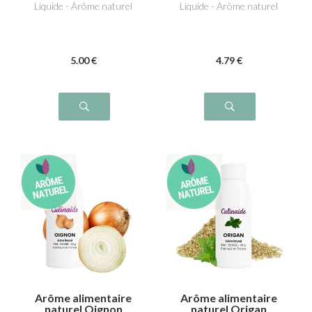
Liquide - Arôme naturel
Liquide - Arôme naturel
5
.00
€
4
.79
€
Arôme alimentaire
Arôme alimentaire
naturel Oignon
naturel Origan