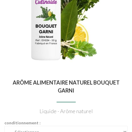
ARÔME ALIMENTAIRE NATUREL BOUQUET
GARNI
Liquide - Arôme naturel
conditionnement :