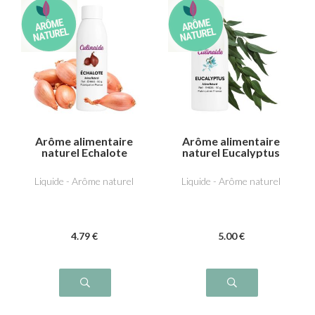
Arôme alimentaire
Arôme alimentaire
naturel Echalote
naturel Eucalyptus
Liquide - Arôme naturel
Liquide - Arôme naturel
4
.79
€
5
.00
€