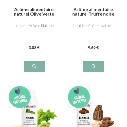
Arôme alimentaire
Arôme alimentaire
naturel Olive Verte
naturel Truffe noire
Liquide - Arôme Naturel
Liquide - Arôme Naturel
3
.88
€
9
.69
€