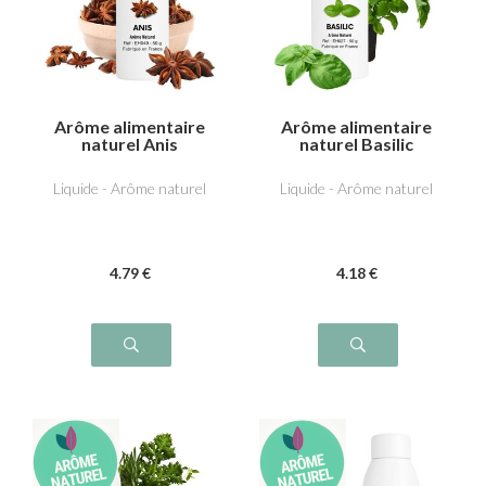
Arôme alimentaire
Arôme alimentaire
naturel Anis
naturel Basilic
Liquide - Arôme naturel
Liquide - Arôme naturel
4
.79
€
4
.18
€