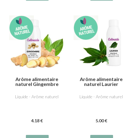
Arôme alimentaire
Arôme alimentaire
naturel Gingembre
naturel Laurier
Liquide - Arôme naturel
Liquide - Arôme naturel
4
.18
€
5
.00
€