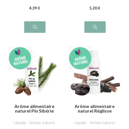
4
.39
€
5
.20
€
Arôme alimentaire
Arôme alimentaire
naturel Pin Sibérie
naturel Réglisse
Liquide - Arôme naturel
Liquide - Arôme naturel