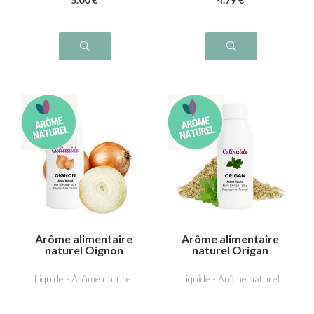
Arôme alimentaire
Arôme alimentaire
naturel Oignon
naturel Origan
Liquide - Arôme naturel
Liquide - Arôme naturel