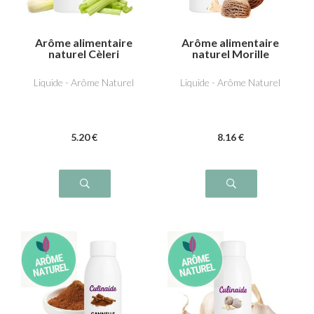
Arôme alimentaire
Arôme alimentaire
naturel Cèleri
naturel Morille
Liquide - Arôme Naturel
Liquide - Arôme Naturel
5
.20
€
8
.16
€