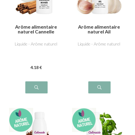
Arôme alimentaire
Arôme alimentaire
naturel Cannelle
naturel Ail
boisée
Liquide - Arôme naturel
Liquide - Arôme naturel
4
.18
€