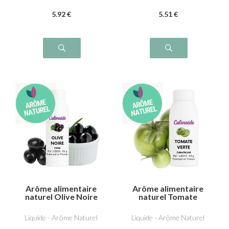
5
.92
€
5
.51
€
Arôme alimentaire
Arôme alimentaire
naturel Olive Noire
naturel Tomate
Verte
Liquide - Arôme Naturel
Liquide - Arôme Naturel