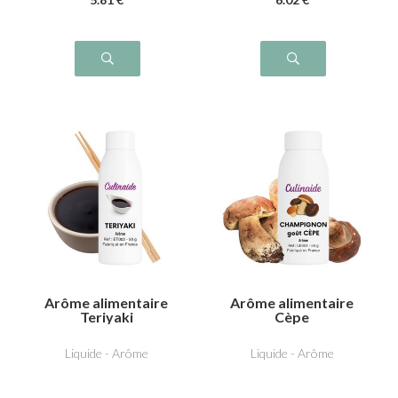
Arôme alimentaire
Arôme alimentaire
Teriyaki
Cèpe
Liquide - Arôme
Liquide - Arôme