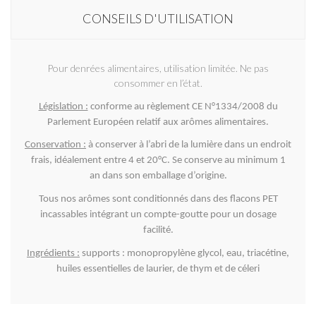
CONSEILS D'UTILISATION
Pour denrées alimentaires, utilisation limitée. Ne pas
consommer en l’état.
Législation :
conforme au règlement CE N°1334/2008 du
Parlement Européen relatif aux arômes alimentaires.
Conservation :
à conserver à l’abri de la lumière dans un endroit
frais, idéalement entre 4 et 20°C. Se conserve au minimum 1
an dans son emballage d’origine.
Tous nos arômes sont conditionnés dans des flacons PET
incassables intégrant un compte-goutte pour un dosage
facilité.
Ingrédients :
supports : monopropylène glycol, eau, triacétine,
huiles essentielles de laurier, de thym et de céleri