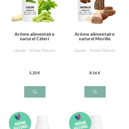
Arôme alimentaire
Arôme alimentaire
naturel Cèleri
naturel Morille
Liquide - Arôme Naturel
Liquide - Arôme Naturel
5
.20
€
8
.16
€