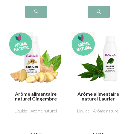
Arôme alimentaire
Arôme alimentaire
naturel Gingembre
naturel Laurier
Liquide - Arôme naturel
Liquide - Arôme naturel