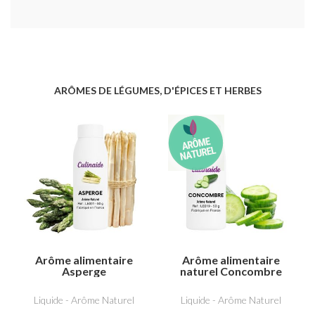
ARÔMES DE LÉGUMES, D'ÉPICES ET HERBES
Arôme alimentaire
Arôme alimentaire
Asperge
naturel Concombre
Liquide - Arôme Naturel
Liquide - Arôme Naturel