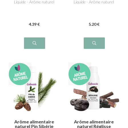
Liquide - Arôme naturel
Liquide - Arôme naturel
4
.39
€
5
.20
€
Arôme alimentaire
Arôme alimentaire
naturel Pin Sibérie
naturel Réglisse