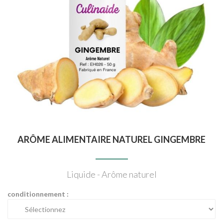
ARÔME ALIMENTAIRE NATUREL GINGEMBRE
Liquide - Arôme naturel
conditionnement :