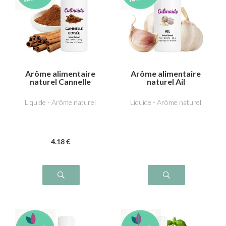
Arôme alimentaire
Arôme alimentaire
naturel Cannelle
naturel Ail
boisée
Liquide - Arôme naturel
Liquide - Arôme naturel
4
.18
€