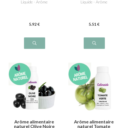
Liquide - Arôme
Liquide - Arôme
5
.92
€
5
.51
€
Arôme alimentaire
Arôme alimentaire
naturel Olive Noire
naturel Tomate