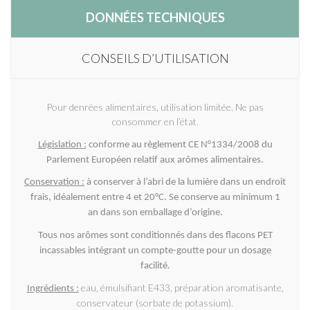
DONNÉES TECHNIQUES
CONSEILS D’UTILISATION
Pour denrées alimentaires, utilisation limitée. Ne pas
consommer en l’état.
Législation :
conforme au règlement CE N°1334/2008 du
Parlement Européen relatif aux arômes alimentaires.
Conservation :
à conserver à l’abri de la lumière dans un endroit
frais, idéalement entre 4 et 20°C. Se conserve au minimum 1
an dans son emballage d’origine.
Tous nos arômes sont conditionnés dans des flacons PET
incassables intégrant un compte-goutte pour un dosage
facilité.
eau, émulsifiant E433, préparation aromatisante,
Ingrédients :
conservateur (sorbate de potassium).