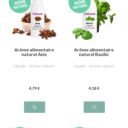
Arôme alimentaire
Arôme alimentaire
naturel Anis
naturel Basilic
Liquide - Arôme naturel
Liquide - Arôme naturel
4
.79
€
4
.18
€