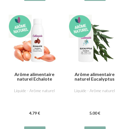
Arôme alimentaire
Arôme alimentaire
naturel Echalote
naturel Eucalyptus
Liquide - Arôme naturel
Liquide - Arôme naturel
4
.79
€
5
.00
€