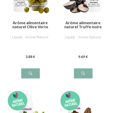
Arôme alimentaire
Arôme alimentaire
naturel Olive Verte
naturel Truffe noire
Liquide - Arôme Naturel
Liquide - Arôme Naturel
3
.88
€
9
.69
€