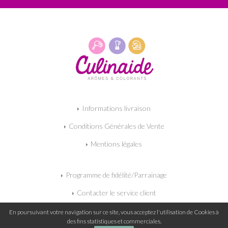
Informations livraison
Conditions Générales de Vente
Mentions légales
Programme de fidélité/Parrainage
Contacter le service client
Mon panier
En poursuivant votre navigation sur ce site, vous acceptez l'utilisation de Cookies à
des fins statistiques et commerciales.