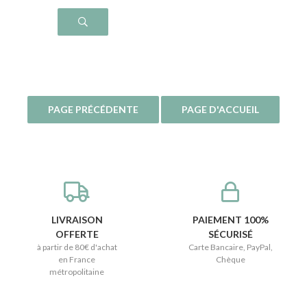
LIVRAISON
PAIEMENT 100%
OFFERTE
SÉCURISÉ
à partir de 80€ d'achat
Carte Bancaire, PayPal,
en France
Chèque
métropolitaine