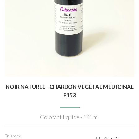
NOIR NATUREL - CHARBON VÉGÉTAL MÉDICINAL
E153
Colorant liquide - 105 ml
En stock