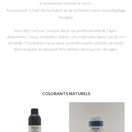
transparents comme le verre.
A conserver à l’abri de la chaleur et de la lumière dans son emballage
d’origine
Vous êtes artisan, restaurateur ou professionnel de l'agro-
alimentaire ? Vous souhaitez utiliser nos colorants dans l’un de vos
produits ? Contactez-nous pour connaitre quels sont les produits
dans lesquels ils peuvent être utilisés ainsi que les dosages.
COLORANTS NATURELS