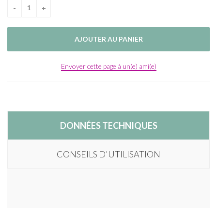
Envoyer cette page à un(e) ami(e)
DONNÉES TECHNIQUES
CONSEILS D'UTILISATION