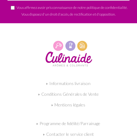
Vous affirmez avoir pris connaissance de notre
politique de confidentialité
.
Vous disposez d'un droit d'accès, de rectification et d'opposition.
Informations livraison
Conditions Générales de Vente
Mentions légales
Programme de fidélité/Parrainage
Contacter le service client