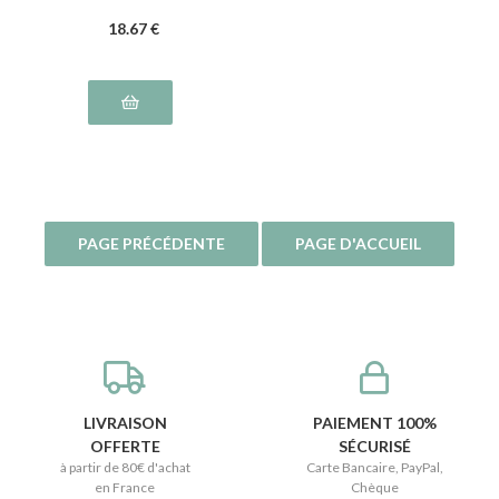
18
.67
€
LIVRAISON
PAIEMENT 100%
OFFERTE
SÉCURISÉ
à partir de 80€ d'achat
Carte Bancaire, PayPal,
en France
Chèque