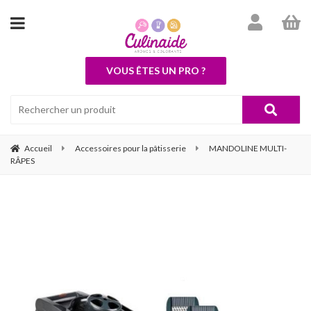
VOUS ÊTES UN PRO ?
Accueil
Accessoires pour la pâtisserie
MANDOLINE MULTI-
RÂPES