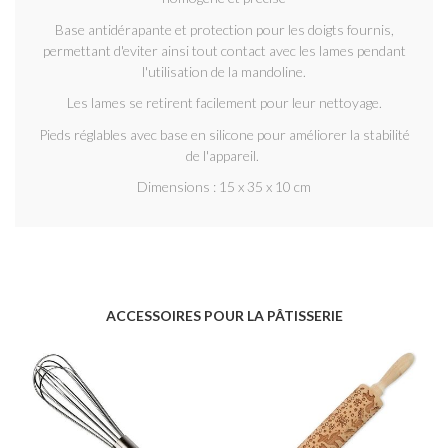
Base antidérapante et protection pour les doigts fournis,
permettant d'eviter ainsi tout contact avec les lames pendant
l'utilisation de la mandoline.
Les lames se retirent facilement pour leur nettoyage.
Pieds réglables avec base en silicone pour améliorer la stabilité
de l'appareil.
Dimensions : 15 x 35 x 10 cm
ACCESSOIRES POUR LA PÂTISSERIE