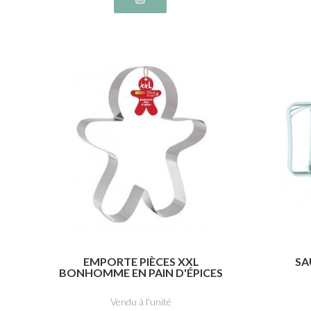
EMPORTE PIÈCES XXL
SA
BONHOMME EN PAIN D'ÉPICES
Vendu à l'unité