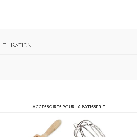
UTILISATION
ACCESSOIRES POUR LA PÂTISSERIE