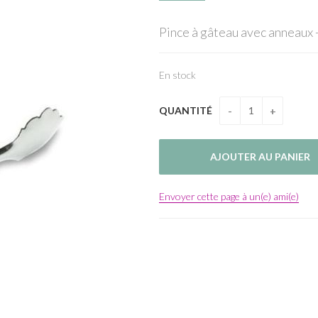
Pince à gâteau avec anneaux -
En stock
QUANTITÉ
Envoyer cette page à un(e) ami(e)