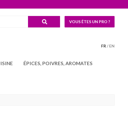
VOUS ÊTES UN PRO ?
FR
EN
ISINE
ÉPICES, POIVRES, AROMATES