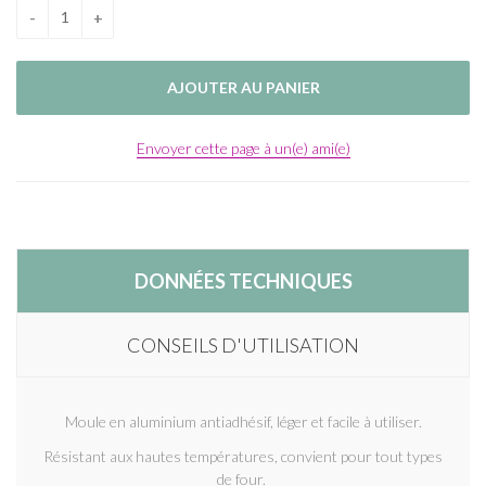
Envoyer cette page à un(e) ami(e)
DONNÉES TECHNIQUES
CONSEILS D'UTILISATION
Moule en aluminium antiadhésif, léger et facile à utiliser.
Résistant aux hautes températures, convient pour tout types
de four.