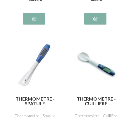
THERMOMETRE -
THERMOMETRE -
SPATULE
CUILLIERE
Thermomètre - Spatule
Thermomètre - Cuillière