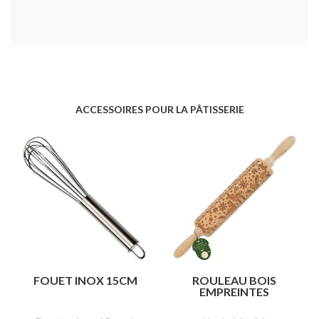
ACCESSOIRES POUR LA PÂTISSERIE
FOUET INOX 15CM
ROULEAU BOIS
EMPREINTES
"FORÊT
ENCHANTÉE"