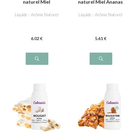
naturel Miel
naturel Miel Ananas
Liquide - Arôme Naturel
Liquide - Arôme Naturel
6
.02
€
5
.61
€