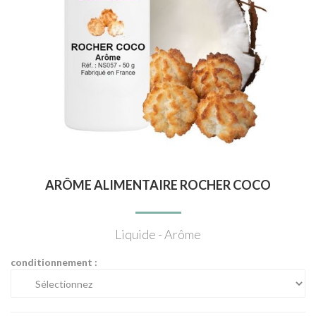
ARÔME ALIMENTAIRE ROCHER COCO
Liquide - Arôme
conditionnement :