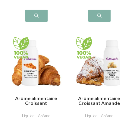
Arôme alimentaire
Arôme alimentaire
Croissant
Croissant Amande
Liquide - Arôme
Liquide - Arôme