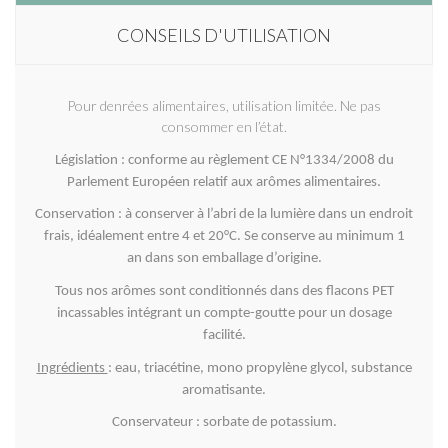
CONSEILS D'UTILISATION
Pour denrées alimentaires, utilisation limitée. Ne pas
consommer en l’état.
Législation : conforme au règlement CE N°1334/2008 du
Parlement Européen relatif aux arômes alimentaires.
Conservation : à conserver à l’abri de la lumière dans un endroit
frais, idéalement entre 4 et 20°C. Se conserve au minimum 1
an dans son emballage d’origine.
Tous nos arômes sont conditionnés dans des flacons PET
incassables intégrant un compte-goutte pour un dosage
facilité.
Ingrédients
: eau, triacétine, mono propylène glycol, substance
aromatisante.
Conservateur : sorbate de potassium.