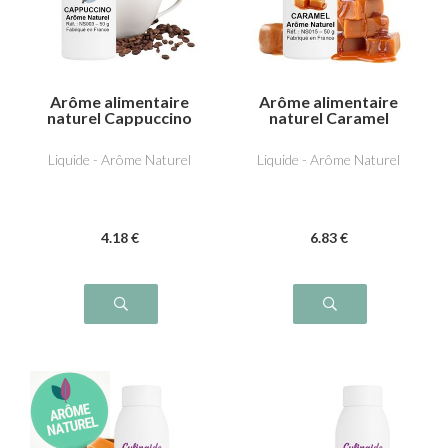
Arôme alimentaire
Arôme alimentaire
naturel Cappuccino
naturel Caramel
Liquide - Arôme Naturel
Liquide - Arôme Naturel
4
.18
€
6
.83
€