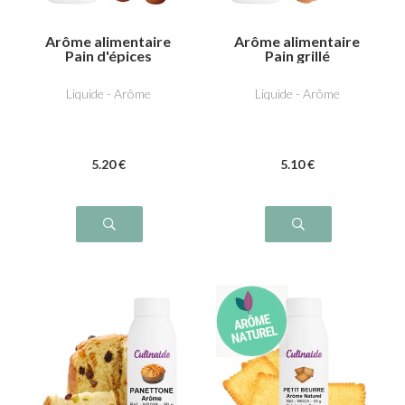
Arôme alimentaire
Arôme alimentaire
Pain d'épices
Pain grillé
Liquide - Arôme
Liquide - Arôme
5
.20
€
5
.10
€