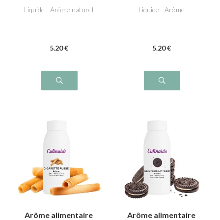
Liquide - Arôme naturel
Liquide - Arôme
5
.20
€
5
.20
€
Arôme alimentaire
Arôme alimentaire