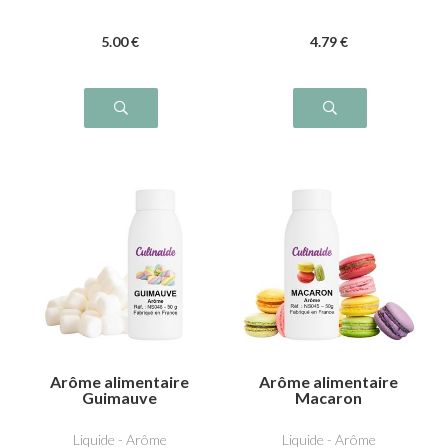
5
.00
€
4
.79
€
Arôme alimentaire
Arôme alimentaire
Guimauve
Macaron
Liquide - Arôme
Liquide - Arôme