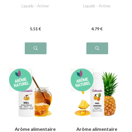
Liquide - Arôme
Liquide - Arôme
5
.51
€
4
.79
€
Arôme alimentaire
Arôme alimentaire