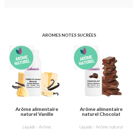
AROMES NOTES SUCRÉES
Arôme alimentaire
Arôme alimentaire
naturel Vanille
naturel Chocolat
saveur beurrée
Liquide - Arôme
Liquide - Arôme naturel