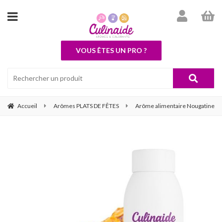
VOUS ÊTES UN PRO ?
Accueil
Arômes PLATS DE FÊTES
Arôme alimentaire Nougatine