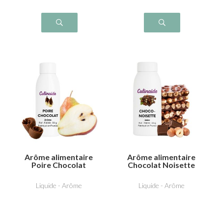
Arôme alimentaire
Arôme alimentaire
Poire Chocolat
Chocolat Noisette
Liquide - Arôme
Liquide - Arôme