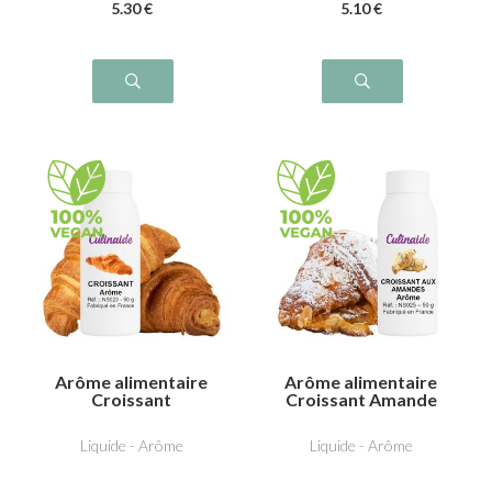
5
.30
€
5
.10
€
Arôme alimentaire
Arôme alimentaire
Croissant
Croissant Amande
Liquide - Arôme
Liquide - Arôme