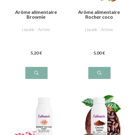
Arôme alimentaire
Arôme alimentaire
Brownie
Rocher coco
Liquide - Arôme
Liquide - Arôme
5
.20
€
5
.00
€