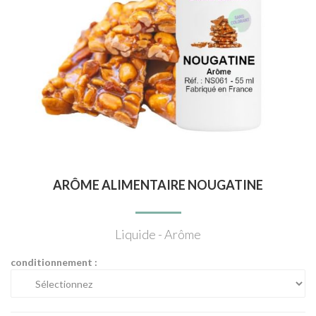
ARÔME ALIMENTAIRE NOUGATINE
Liquide - Arôme
conditionnement :