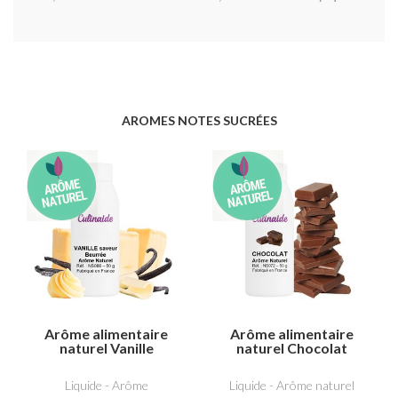
AROMES NOTES SUCRÉES
Arôme alimentaire
Arôme alimentaire
naturel Vanille
naturel Chocolat
saveur beurrée
Liquide - Arôme
Liquide - Arôme naturel