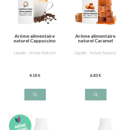
Arôme alimentaire
Arôme alimentaire
naturel Cappuccino
naturel Caramel
Liquide - Arôme Naturel
Liquide - Arôme Naturel
4
.18
€
6
.83
€