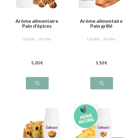
Arôme alimentaire
Arôme alimentaire
Pain d'épices
Pain grillé
Liquide - Arôme
Liquide - Arôme
5
.20
€
5
.10
€