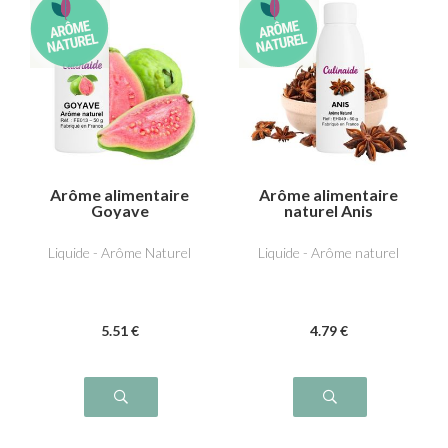
Arôme alimentaire
Arôme alimentaire
Goyave
naturel Anis
Liquide - Arôme Naturel
Liquide - Arôme naturel
5
.51
€
4
.79
€