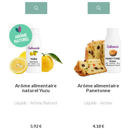
Arôme alimentaire
Arôme alimentaire
naturel Yuzu
Panetonne
Liquide - Arôme Naturel
Liquide - Arôme
5
.92
€
4
.18
€