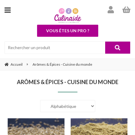
VOUS ÊTES UN PRO ?
Accueil
Arômes & Épices - Cuisine du monde
ARÔMES & ÉPICES - CUISINE DU MONDE