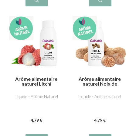
Arôme alimentaire
Arôme alimentaire
naturel Litchi
naturel Noix de
muscade
Liquide - Arôme Naturel
Liquide - Arôme naturel
4
.79
€
4
.79
€