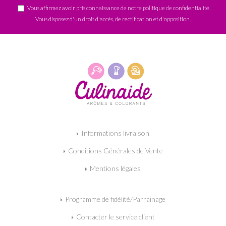
Vous affirmez avoir pris connaissance de notre
politique de confidentialité
.
Vous disposez d'un droit d'accès, de rectification et d'opposition.
Informations livraison
Conditions Générales de Vente
Mentions légales
Programme de fidélité/Parrainage
Contacter le service client