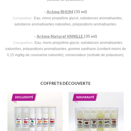
-
Arôme RHUM
(35 ml)
Composition :
Eau, mono propylène glycol, substances aromatisantes,
substance aromatisantes naturelles, préparations aromatisantes.
-
Arôme Naturel VANILLE
(35 ml)
Composition :
Eau, mono propylène glycol, substances aromatisantes
naturelles, préparations aromatisantes, gomme xanthane (contient moins de
0,15 mg/kg de coumarine naturelle), conservateur (sorbate de potassium).
COFFRETS DÉCOUVERTE