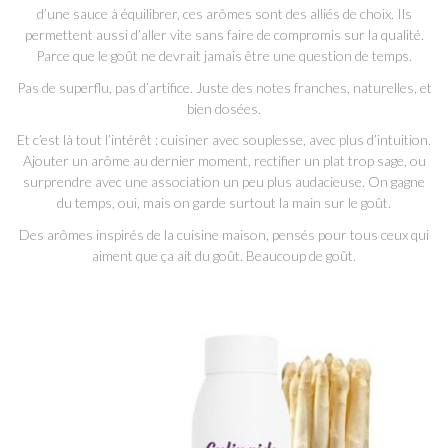
d’une sauce à équilibrer, ces arômes sont des alliés de choix. Ils
permettent aussi d’aller vite sans faire de compromis sur la qualité.
Parce que le goût ne devrait jamais être une question de temps.
Pas de superflu, pas d’artifice. Juste des notes franches, naturelles, et
bien dosées.
Et c’est là tout l’intérêt : cuisiner avec souplesse, avec plus d’intuition.
Ajouter un arôme au dernier moment, rectifier un plat trop sage, ou
surprendre avec une association un peu plus audacieuse. On gagne
du temps, oui, mais on garde surtout la main sur le goût.
Des arômes inspirés de la cuisine maison, pensés pour tous ceux qui
aiment que ça ait du goût. Beaucoup de goût.