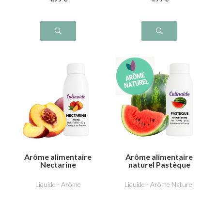
Arôme alimentaire
Arôme alimentaire
Nectarine
naturel Pastèque
Liquide - Arôme
Liquide - Arôme Naturel