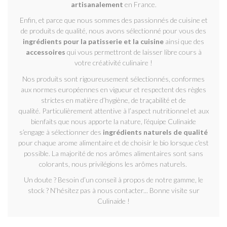
artisanalement
en France.
Enfin, et parce que nous sommes des passionnés de cuisine et
de produits de qualité, nous avons sélectionné pour vous des
ingrédients pour la patisserie et la cuisine
ainsi que des
accessoires
qui vous permettront de laisser libre cours à
votre créativité culinaire !
Nos produits sont rigoureusement sélectionnés, conformes
aux normes européennes en vigueur et respectent des règles
strictes en matière d’hygiène, de traçabilité et de
qualité. Particulièrement attentive à l’aspect nutritionnel et aux
bienfaits que nous apporte la nature, l’équipe Culinaide
s’engage à sélectionner des
ingrédients naturels de qualité
pour chaque arome alimentaire et de choisir le bio lorsque c'est
possible. La majorité de nos arômes alimentaires sont sans
colorants, nous privilégions les arômes naturels.
Un doute ? Besoin d’un conseil à propos de notre gamme, le
stock ? N’hésitez pas à nous contacter... Bonne visite sur
Culinaide !