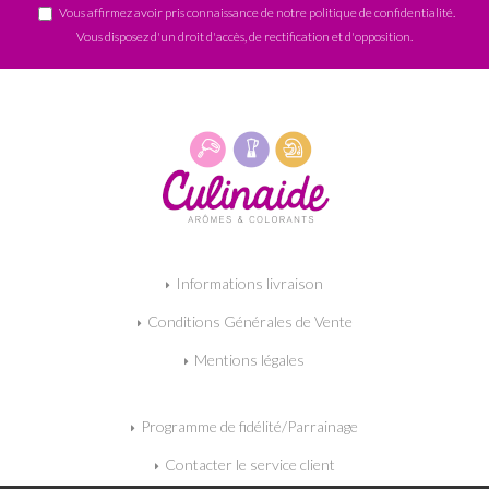
Vous affirmez avoir pris connaissance de notre
politique de confidentialité
.
Vous disposez d'un droit d'accès, de rectification et d'opposition.
Informations livraison
Conditions Générales de Vente
Mentions légales
Programme de fidélité/Parrainage
Contacter le service client