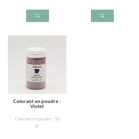
Colorant en poudre -
Violet
Colorant en poudre - 50
gr