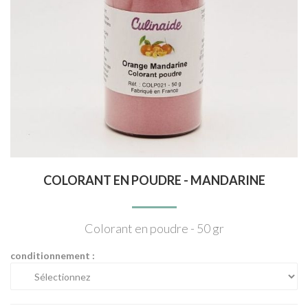
COLORANT EN POUDRE - MANDARINE
Colorant en poudre - 50 gr
conditionnement :