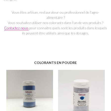
Vous êtes artisan, restaurateur ou professionnel de l'agro-
alimentaire ?
Vous souhaitez utiliser nos colorants dans l’un de vos produits ?
Contactez-nous
pour connaitre quels sont les produits dans lesquels
ils peuvent être utilisés ainsi que les dosages.
COLORANTS EN POUDRE