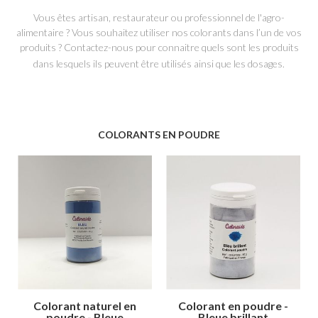
Vous êtes artisan, restaurateur ou professionnel de l'agro-
alimentaire ? Vous souhaitez utiliser nos colorants dans l’un de vos
produits ? Contactez-nous pour connaitre quels sont les produits
dans lesquels ils peuvent être utilisés ainsi que les dosages.
COLORANTS EN POUDRE
Colorant naturel en
Colorant en poudre -
poudre - Bleue
Bleue brillant