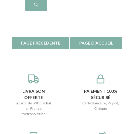
LIVRAISON
PAIEMENT 100%
OFFERTE
SÉCURISÉ
à partir de 80€ d'achat
Carte Bancaire, PayPal,
en France
Chèque
métropolitaine