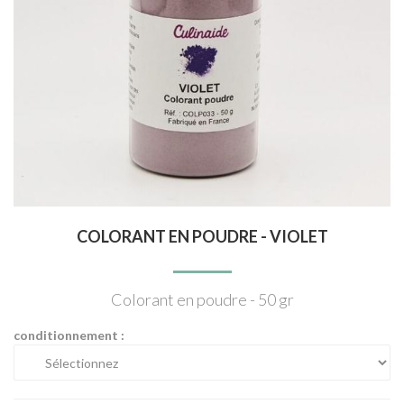
COLORANT EN POUDRE - VIOLET
Colorant en poudre - 50 gr
conditionnement :