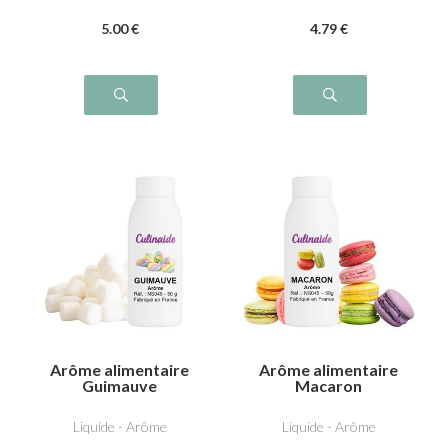
5
.00
€
4
.79
€
Arôme alimentaire
Arôme alimentaire
Guimauve
Macaron
Liquide - Arôme
Liquide - Arôme