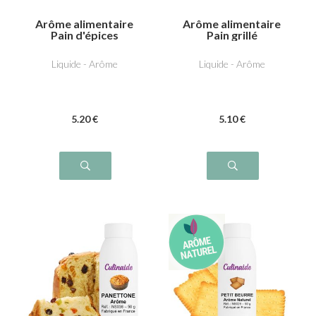
Arôme alimentaire
Arôme alimentaire
Pain d'épices
Pain grillé
Liquide - Arôme
Liquide - Arôme
5
.20
€
5
.10
€