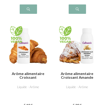
Arôme alimentaire
Arôme alimentaire
Croissant
Croissant Amande
Liquide - Arôme
Liquide - Arôme