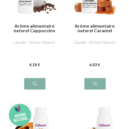
Arôme alimentaire
Arôme alimentaire
naturel Cappuccino
naturel Caramel
Liquide - Arôme Naturel
Liquide - Arôme Naturel
4
.18
€
6
.83
€