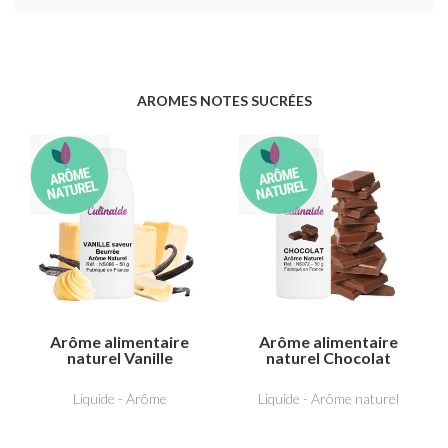
AROMES NOTES SUCRÉES
Arôme alimentaire
Arôme alimentaire
naturel Vanille
naturel Chocolat
saveur beurrée
Liquide - Arôme
Liquide - Arôme naturel