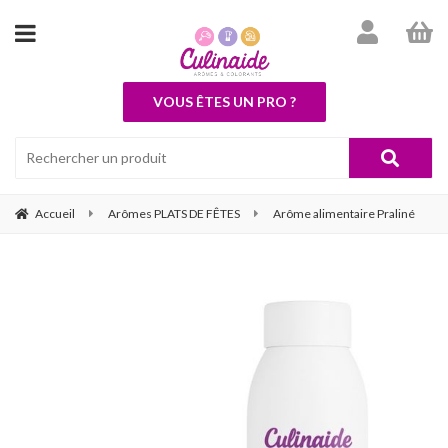
VOUS ÊTES UN PRO ?
Accueil
Arômes PLATS DE FÊTES
Arôme alimentaire Praliné