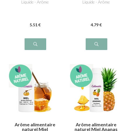
Liquide - Arôme
Liquide - Arôme
5
.51
€
4
.79
€
Arôme alimentaire
Arôme alimentaire
naturel Miel
naturel Miel Ananas