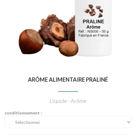
ARÔME ALIMENTAIRE PRALINÉ
Liquide - Arôme
conditionnement :