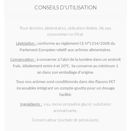
CONSEILS D’UTILISATION
Pour denrées alimentaires, utilisation limitée. Ne pas
consommer en l’état.
Législation :
conforme au règlement CE N°1334/2008 du
Parlement Européen relatif aux arômes alimentaires.
Conservation :
à conserver à l’abri de la lumière dans un endroit
frais, idéalement entre 4 et 20°C. Se conserve au minimum 1
an dans son emballage d’origine.
Tous nos arômes sont conditionnés dans des flacons PET
incassables intégrant un compte-goutte pour un dosage
facilité.
eau, mono propylène glycol, substance
Ingrédients :
aromatisante.
Conservateur (sorbate de potassium).