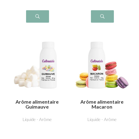
Arôme alimentaire
Arôme alimentaire
Guimauve
Macaron
Liquide - Arôme
Liquide - Arôme