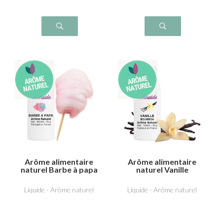
Arôme alimentaire
Arôme alimentaire
naturel Barbe à papa
naturel Vanille
bourbon
Liquide - Arôme naturel
Liquide - Arôme naturel