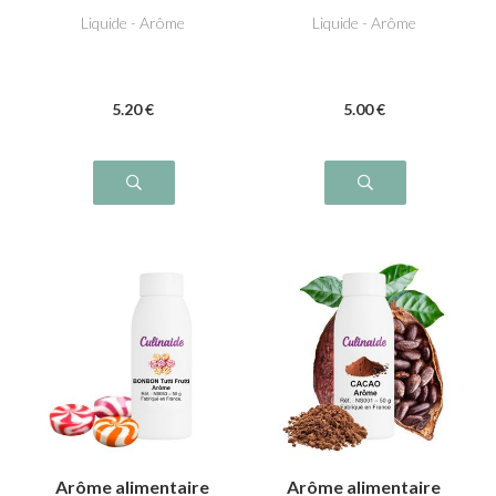
Liquide - Arôme
Liquide - Arôme
5
.20
€
5
.00
€
Arôme alimentaire
Arôme alimentaire