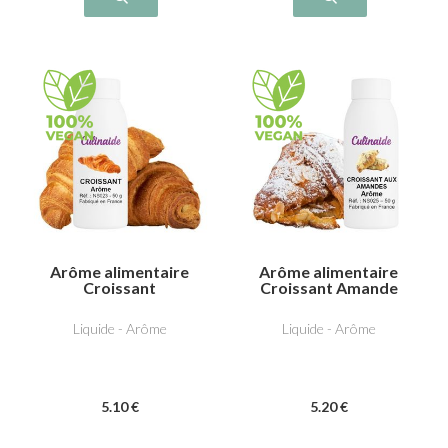
Arôme alimentaire
Arôme alimentaire
Croissant
Croissant Amande
Liquide - Arôme
Liquide - Arôme
5
.10
€
5
.20
€