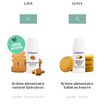
5
.20
€
12
.95
€
Arôme alimentaire
Arôme alimentaire
naturel Spéculoos
Sablé au beurre
Liquide - Arôme naturel
Liquide - Arôme