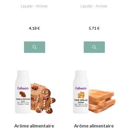
Liquide - Arôme
Liquide - Arôme
4
.18
€
5
.71
€
Arôme alimentaire
Arôme alimentaire