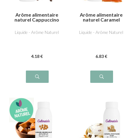
Arôme alimentaire
Arôme alimentaire
naturel Cappuccino
naturel Caramel
Liquide - Arôme Naturel
Liquide - Arôme Naturel
4
.18
€
6
.83
€