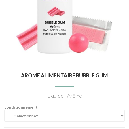
ARÔME ALIMENTAIRE BUBBLE GUM
Liquide - Arôme
conditionnement :