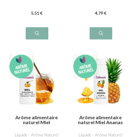
5
.51
€
4
.79
€
Arôme alimentaire
Arôme alimentaire
naturel Miel
naturel Miel Ananas
Liquide - Arôme Naturel
Liquide - Arôme Naturel