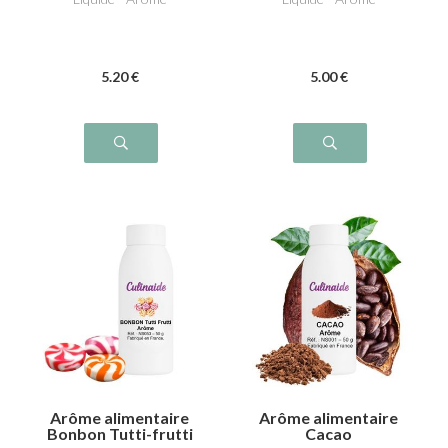
5
.20
€
5
.00
€
Arôme alimentaire
Arôme alimentaire
Bonbon Tutti-frutti
Cacao