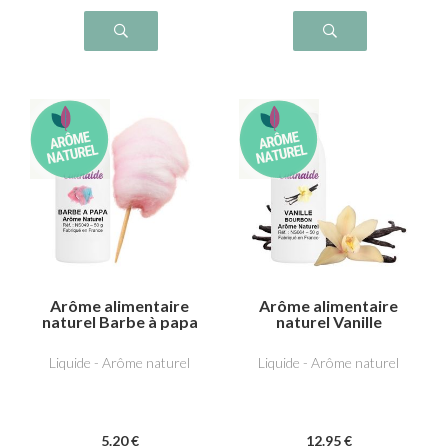
Arôme alimentaire
Arôme alimentaire
naturel Barbe à papa
naturel Vanille
bourbon
Liquide - Arôme naturel
Liquide - Arôme naturel
5
.20
€
12
.95
€