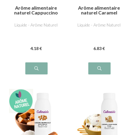
Arôme alimentaire
Arôme alimentaire
naturel Cappuccino
naturel Caramel
Liquide - Arôme Naturel
Liquide - Arôme Naturel
4
.18
€
6
.83
€