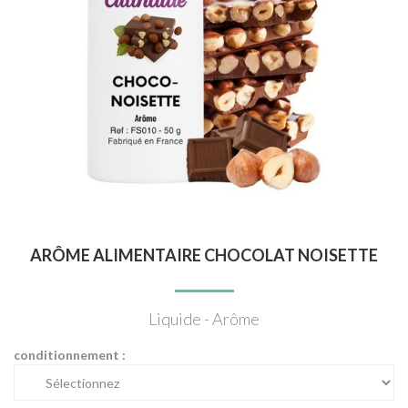
ARÔME ALIMENTAIRE CHOCOLAT NOISETTE
Liquide - Arôme
conditionnement :