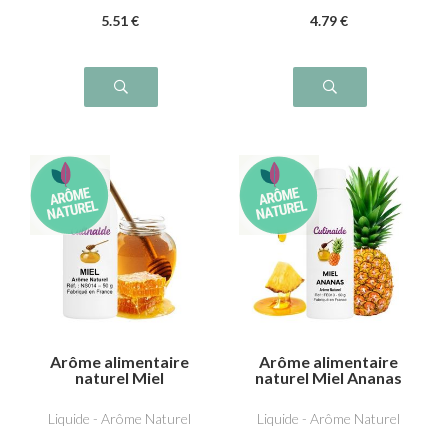
5
.51
€
4
.79
€
Arôme alimentaire
Arôme alimentaire
naturel Miel
naturel Miel Ananas
Liquide - Arôme Naturel
Liquide - Arôme Naturel