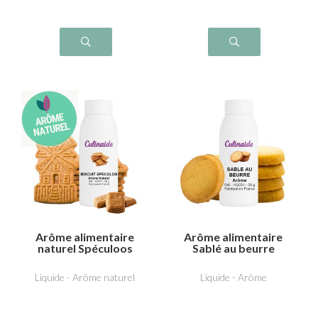
Arôme alimentaire
Arôme alimentaire
naturel Spéculoos
Sablé au beurre
Liquide - Arôme naturel
Liquide - Arôme