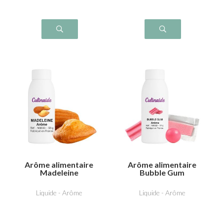
Arôme alimentaire
Arôme alimentaire
Madeleine
Bubble Gum
Liquide - Arôme
Liquide - Arôme