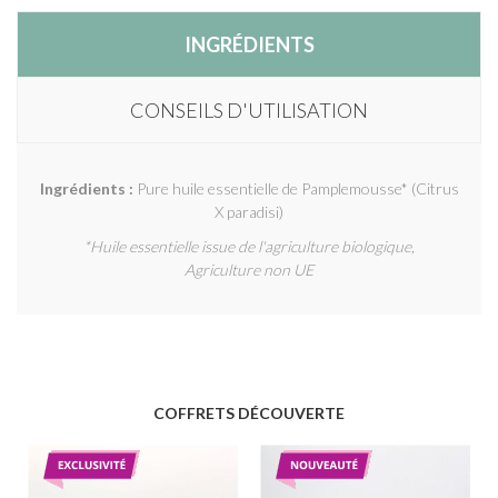
INGRÉDIENTS
CONSEILS D'UTILISATION
Ingrédients :
Pure huile essentielle de Pamplemousse* (Citrus
X paradisi)
*Huile essentielle issue de l'agriculture biologique,
Agriculture non UE
COFFRETS DÉCOUVERTE