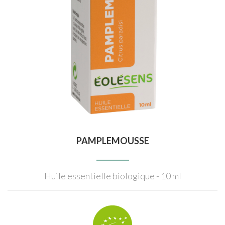
PAMPLEMOUSSE
Huile essentielle biologique - 10 ml