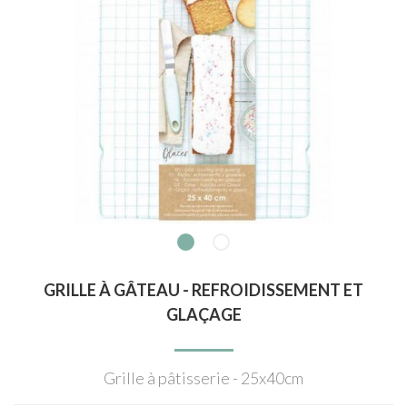
GRILLE À GÂTEAU - REFROIDISSEMENT ET
GLAÇAGE
Grille à pâtisserie - 25x40cm