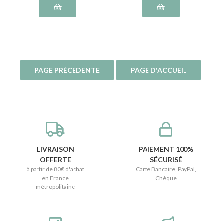
LIVRAISON
PAIEMENT 100%
OFFERTE
SÉCURISÉ
à partir de 80€ d'achat
Carte Bancaire, PayPal,
en France
Chèque
métropolitaine