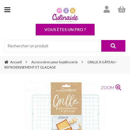
VOUS ÊTES UN PRO ?
Accueil
Accessoires pour la pâtisserie
GRILLE À GÂTEAU -
REFROIDISSEMENT ET GLAÇAGE
ZOOM