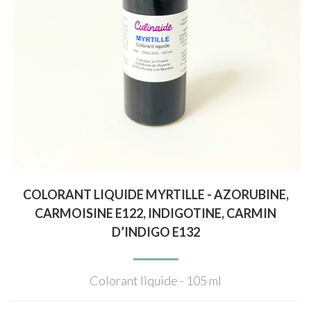
COLORANT LIQUIDE MYRTILLE - AZORUBINE,
CARMOISINE E122, INDIGOTINE, CARMIN
D’INDIGO E132
Colorant liquide - 105 ml