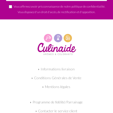
Vous affirmez avoir pris connaissance de notre
politique de confidentialité
.
Vous disposez d'un droit d'accès, de rectification et d'opposition.
Informations livraison
Conditions Générales de Vente
Mentions légales
Programme de fidélité/Parrainage
Contacter le service client