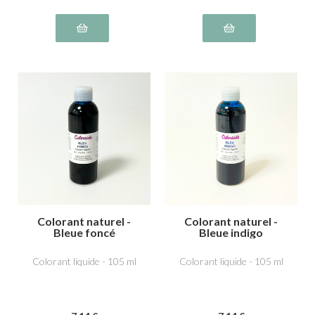
Colorant naturel -
Colorant naturel -
Bleue foncé
Bleue indigo
Colorant liquide - 105 ml
Colorant liquide - 105 ml