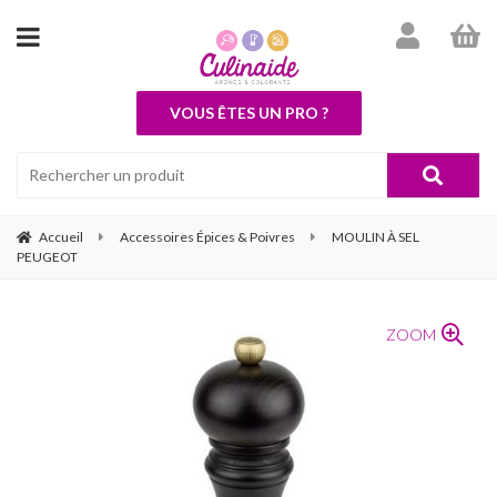
VOUS ÊTES UN PRO ?
Accueil
Accessoires Épices & Poivres
MOULIN À SEL
PEUGEOT
ZOOM