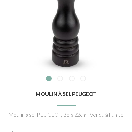
MOULIN À SEL PEUGEOT
Moulin à sel PEUGEOT, Bois 22cm - Vendu à l'unité