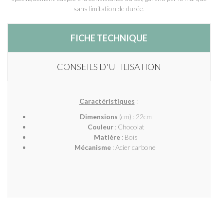
sans limitation de durée.
FICHE TECHNIQUE
CONSEILS D'UTILISATION
Caractéristiques
:
Dimensions
(cm) : 22cm
Couleur
: Chocolat
Matière
: Bois
Mécanisme
: Acier carbone