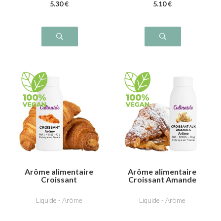
5
.30
€
5
.10
€
Arôme alimentaire
Arôme alimentaire
Croissant
Croissant Amande
Liquide - Arôme
Liquide - Arôme