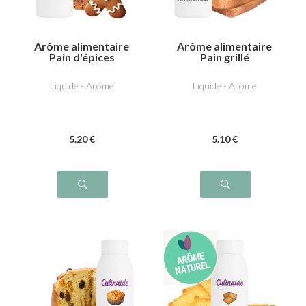
Arôme alimentaire
Arôme alimentaire
Pain d'épices
Pain grillé
Liquide - Arôme
Liquide - Arôme
5
.20
€
5
.10
€