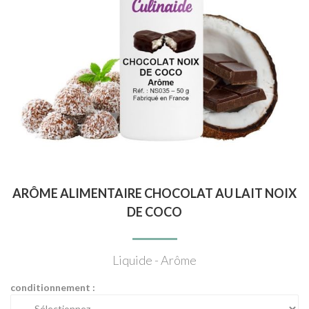
ARÔME ALIMENTAIRE CHOCOLAT AU LAIT NOIX
DE COCO
Liquide - Arôme
conditionnement :