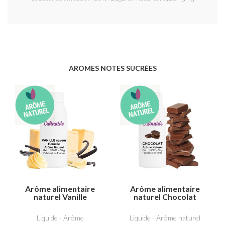
AROMES NOTES SUCRÉES
Arôme alimentaire
Arôme alimentaire
naturel Vanille
naturel Chocolat
saveur beurrée
Liquide - Arôme
Liquide - Arôme naturel