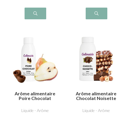
Arôme alimentaire
Arôme alimentaire
Poire Chocolat
Chocolat Noisette
Liquide - Arôme
Liquide - Arôme