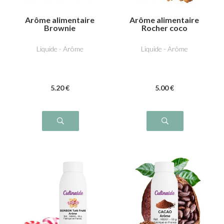
Arôme alimentaire
Arôme alimentaire
Brownie
Rocher coco
Liquide - Arôme
Liquide - Arôme
5
.20
€
5
.00
€