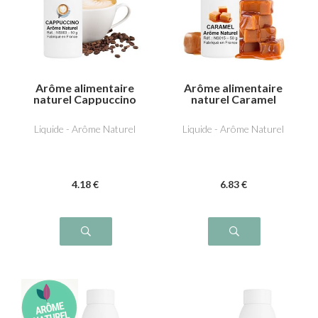
Arôme alimentaire
Arôme alimentaire
naturel Cappuccino
naturel Caramel
Liquide - Arôme Naturel
Liquide - Arôme Naturel
4
.18
€
6
.83
€