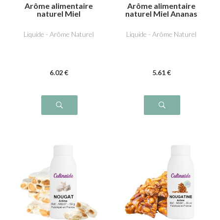
Arôme alimentaire
Arôme alimentaire
naturel Miel
naturel Miel Ananas
Liquide - Arôme Naturel
Liquide - Arôme Naturel
6
.02
€
5
.61
€