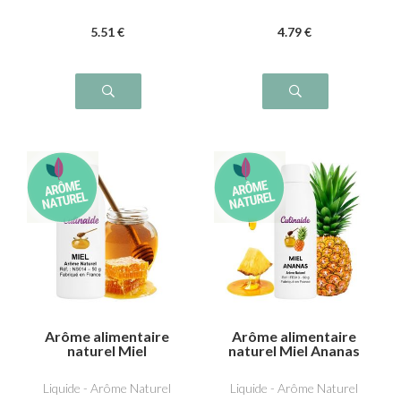
5
.51
€
4
.79
€
Arôme alimentaire
Arôme alimentaire
naturel Miel
naturel Miel Ananas
Liquide - Arôme Naturel
Liquide - Arôme Naturel