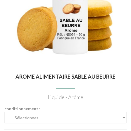
ARÔME ALIMENTAIRE SABLÉ AU BEURRE
Liquide - Arôme
conditionnement :