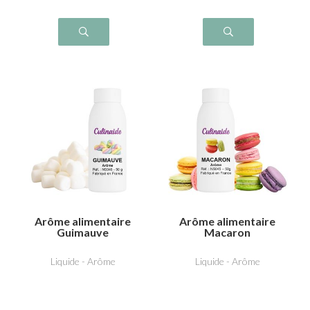
Arôme alimentaire
Arôme alimentaire
Guimauve
Macaron
Liquide - Arôme
Liquide - Arôme