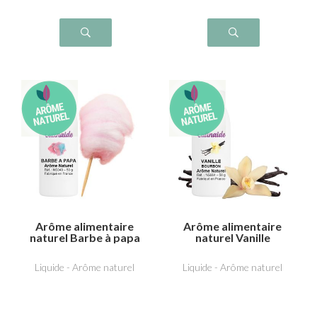
Arôme alimentaire
Arôme alimentaire
naturel Barbe à papa
naturel Vanille
bourbon
Liquide - Arôme naturel
Liquide - Arôme naturel