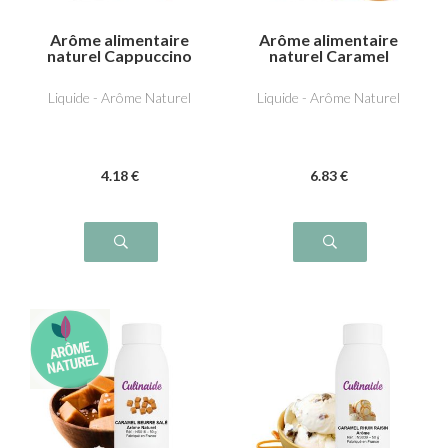
Arôme alimentaire
Arôme alimentaire
naturel Cappuccino
naturel Caramel
Liquide - Arôme Naturel
Liquide - Arôme Naturel
4
.18
€
6
.83
€