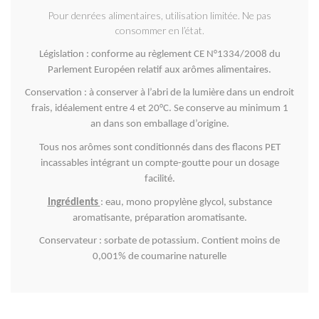
Pour denrées alimentaires, utilisation limitée. Ne pas
consommer en l’état.
Législation : conforme au règlement CE N°1334/2008 du
Parlement Européen relatif aux arômes alimentaires.
Conservation : à conserver à l’abri de la lumière dans un endroit
frais, idéalement entre 4 et 20°C. Se conserve au minimum 1
an dans son emballage d’origine.
Tous nos arômes sont conditionnés dans des flacons PET
incassables intégrant un compte-goutte pour un dosage
facilité.
Ingrédients
: eau, mono propylène glycol, substance
aromatisante, préparation aromatisante.
Conservateur : sorbate de potassium. Contient moins de
0,001% de coumarine naturelle