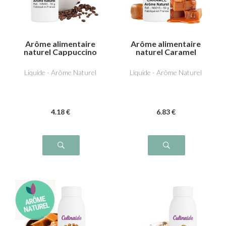
Arôme alimentaire
Arôme alimentaire
naturel Cappuccino
naturel Caramel
Liquide - Arôme Naturel
Liquide - Arôme Naturel
4
.18
€
6
.83
€