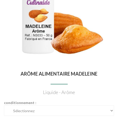
ARÔME ALIMENTAIRE MADELEINE
Liquide - Arôme
conditionnement :