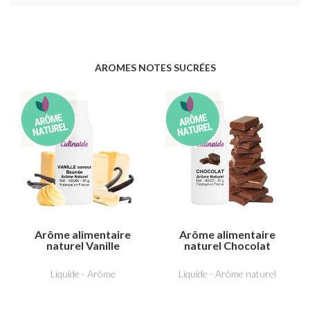
AROMES NOTES SUCRÉES
Arôme alimentaire
Arôme alimentaire
naturel Vanille
naturel Chocolat
saveur beurrée
Liquide - Arôme
Liquide - Arôme naturel