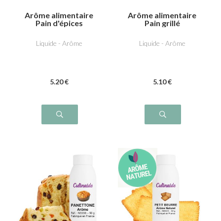
Arôme alimentaire
Arôme alimentaire
Pain d'épices
Pain grillé
Liquide - Arôme
Liquide - Arôme
5
.20
€
5
.10
€