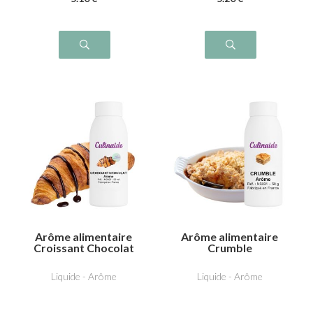
Arôme alimentaire
Arôme alimentaire
Croissant Chocolat
Crumble
Liquide - Arôme
Liquide - Arôme